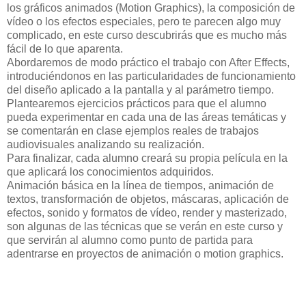
los gráficos animados (Motion Graphics), la composición de
vídeo o los efectos especiales, pero te parecen algo muy
complicado, en este curso descubrirás que es mucho más
fácil de lo que aparenta.
Abordaremos de modo práctico el trabajo con After Effects,
introduciéndonos en las particularidades de funcionamiento
del diseño aplicado a la pantalla y al parámetro tiempo.
Plantearemos ejercicios prácticos para que el alumno
pueda experimentar en cada una de las áreas temáticas y
se comentarán en clase ejemplos reales de trabajos
audiovisuales analizando su realización.
Para finalizar, cada alumno creará su propia película en la
que aplicará los conocimientos adquiridos.
Animación básica en la línea de tiempos, animación de
textos, transformación de objetos, máscaras, aplicación de
efectos, sonido y formatos de vídeo, render y masterizado,
son algunas de las técnicas que se verán en este curso y
que servirán al alumno como punto de partida para
adentrarse en proyectos de animación o motion graphics.