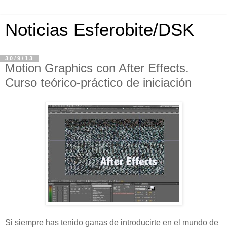
Noticias Esferobite/DSK
30/9/13
Motion Graphics con After Effects.
Curso teórico-práctico de iniciación
Si siempre has tenido ganas de introducirte en el mundo de